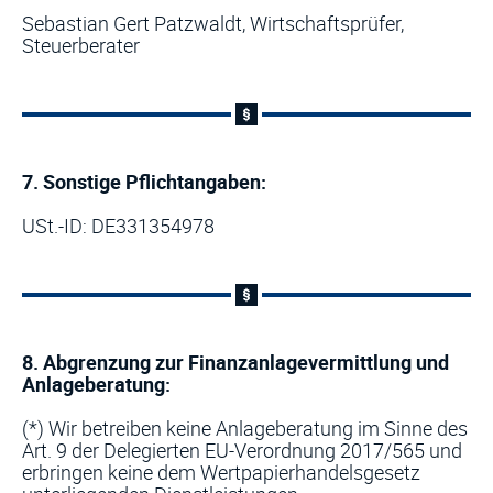
Sebastian Gert Patzwaldt, Wirtschaftsprüfer,
Steuerberater
7. Sonstige Pflichtangaben:
USt.-ID: DE331354978
8. Abgrenzung zur Finanzanlagevermittlung und
Anlageberatung:
(*) Wir betreiben keine Anlageberatung im Sinne des
Art. 9 der Delegierten EU-Verordnung 2017/565 und
erbringen keine dem Wertpapierhandelsgesetz