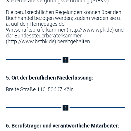
Steuerberatervergütungsverordnung (StBVV)
Die berufsrechtlichen Regelungen können über den
Buchhandel bezogen werden; zudem werden sie u.
a. auf den Homepages der
Wirtschaftsprüferkammer (http://www.wpk.de) und
der Bundessteuerberaterkammer
(http://www.bstbk.de) bereitgehalten.
5. Ort der beruflichen Niederlassung:
Breite Straße 110, 50667 Köln
6. Berufsträger und verantwortliche Mitarbeiter: