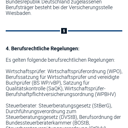
Bundesrepublik Deutschland zugelassenen
Berufsträger besteht bei der Versicherungsstelle
Wiesbaden.
4. Berufsrechtliche Regelungen:
Es gelten folgende berufsrechtlichen Regelungen:
Wirtschaftsprüfer: Wirtschaftsprüferordnung (WPO),
Berufssatzung für Wirtschaftsprüfer und vereidigte
Buchprüfer (BS WP/vBP), Satzung für
Qualitätskontrolle (SaQK), Wirtschaftsprüfer-
Berufshaftpflichtversicherungsordnung (WPBHV)
Steuerberater: Steuerberatungsgesetz (StBerG),
Durchführungsverordnung zum
Steuerberatungsgesetz (DVStB), Berufsordnung der
Bundessteuerberaterkammer (BOStB,