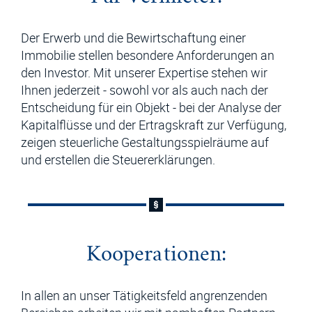
Der Erwerb und die Bewirtschaftung einer
Immobilie stellen besondere Anforderungen an
den Investor. Mit unserer Expertise stehen wir
Ihnen jederzeit - sowohl vor als auch nach der
Entscheidung für ein Objekt - bei der Analyse der
Kapitalflüsse und der Ertragskraft zur Verfügung,
zeigen steuerliche Gestaltungsspielräume auf
und erstellen die Steuererklärungen.
Kooperationen:
In allen an unser Tätigkeitsfeld angrenzenden