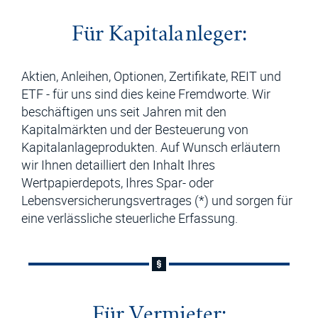
Für Kapitalanleger:
Aktien, Anleihen, Optionen, Zertifikate, REIT und
ETF - für uns sind dies keine Fremdworte. Wir
beschäftigen uns seit Jahren mit den
Kapitalmärkten und der Besteuerung von
Kapitalanlageprodukten. Auf Wunsch erläutern
wir Ihnen detailliert den Inhalt Ihres
Wertpapierdepots, Ihres Spar- oder
Lebensversicherungsvertrages (*) und sorgen für
eine verlässliche steuerliche Erfassung.
Für Vermieter: