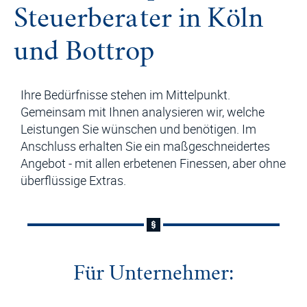
Steuerberater in Köln
und Bottrop
Ihre Bedürfnisse stehen im Mittelpunkt.
Gemeinsam mit Ihnen analysieren wir, welche
Leistungen Sie wünschen und benötigen. Im
Anschluss erhalten Sie ein maßgeschneidertes
Angebot - mit allen erbetenen Finessen, aber ohne
überflüssige Extras.
Für Unternehmer: