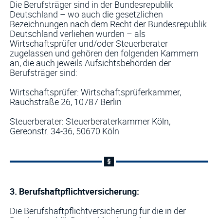
Die Berufsträger sind in der Bundesrepublik
Deutschland – wo auch die gesetzlichen
Bezeichnungen nach dem Recht der Bundesrepublik
Deutschland verliehen wurden – als
Wirtschaftsprüfer und/oder Steuerberater
zugelassen und gehören den folgenden Kammern
an, die auch jeweils Aufsichtsbehörden der
Berufsträger sind:
Wirtschaftsprüfer: Wirtschaftsprüferkammer,
Rauchstraße 26, 10787 Berlin
Steuerberater: Steuerberaterkammer Köln,
Gereonstr. 34-36, 50670 Köln
3. Berufshaftpflichtversicherung:
Die Berufshaftpflichtversicherung für die in der