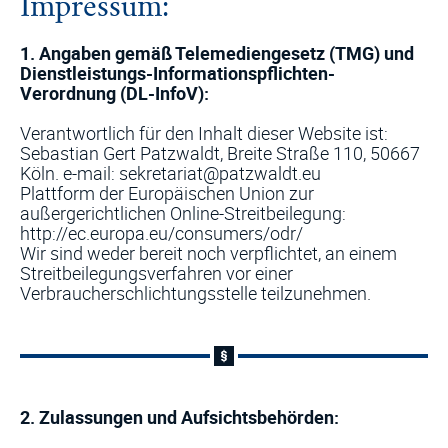
Impressum:
1. Angaben gemäß Telemediengesetz (TMG) und
Dienstleistungs-Informationspflichten-
Verordnung (DL-InfoV):
Verantwortlich für den Inhalt dieser Website ist:
Sebastian Gert Patzwaldt, Breite Straße 110, 50667
Köln. e-mail:
sekretariat@patzwaldt.eu
Plattform der Europäischen Union zur
außergerichtlichen Online-Streitbeilegung:
http://ec.europa.eu/consumers/odr/
Wir sind weder bereit noch verpflichtet, an einem
Streitbeilegungsverfahren vor einer
Verbraucherschlichtungsstelle teilzunehmen.
2. Zulassungen und Aufsichtsbehörden: