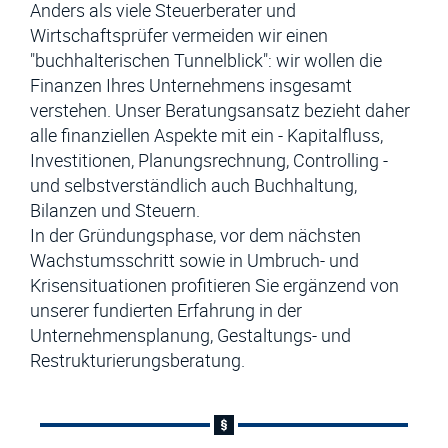
Anders als viele Steuerberater und
Wirtschaftsprüfer vermeiden wir einen
"buchhalterischen Tunnelblick": wir wollen die
Finanzen Ihres Unternehmens insgesamt
verstehen. Unser Beratungsansatz bezieht daher
alle finanziellen Aspekte mit ein - Kapitalfluss,
Investitionen, Planungsrechnung, Controlling -
und selbstverständlich auch Buchhaltung,
Bilanzen und Steuern.
In der Gründungsphase, vor dem nächsten
Wachstumsschritt sowie in Umbruch- und
Krisensituationen profitieren Sie ergänzend von
unserer fundierten Erfahrung in der
Unternehmensplanung, Gestaltungs- und
Restrukturierungsberatung.