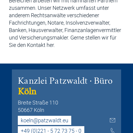
Bereichen arbeiten wir mit namhaften Partnern
zusammen. Unser Netzwerk umfasst unter
anderem Rechtsanwälte verschiedener
Fachrichtungen, Notare, Insolvenzverwalter,
Banken, Hausverwalter, Finanzanlagenvermittler
und Versicherungsmakler. Gerne stellen wir für
Sie den Kontakt her.
Kanzlei Patzwaldt · Büro
Köln
Breite Straße 110
50667 Köln
koeln@patzwaldt.eu
+49 (0)221 - 5 72 73 75 - 0